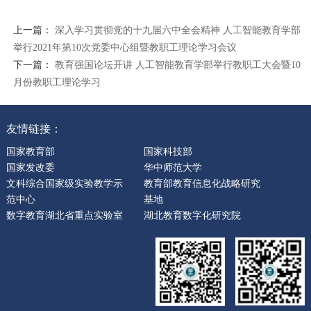
上一篇：
深入学习贯彻党的十九届六中全会精神 人工智能教育学部
举行2021年第10次党委中心组暨教职工理论学习会议
下一篇：
教育强国论坛开讲 人工智能教育学部举行教职工大会暨10
月份教职工理论学习
友情链接：
国家教育部
国家科技部
国家发改委
华中师范大学
文科综合国家级实验教学示
教育部教育信息化战略研究
范中心
基地
数字教育湖北省重点实验室
湖北教育数字化研究院