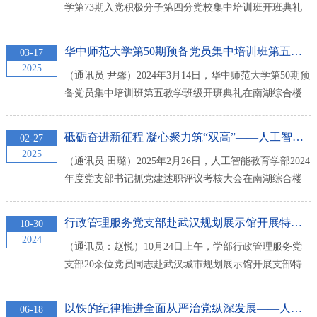
学第73期入党积极分子第四分党校集中培训班开班典礼
先”和“双带双创”工作中获得多项表彰：学...
在南湖综合楼N201教室顺利举行。公共管理学院正处职
组织员杨帆、人工智能教育学部副处职组织员陈晓宇、
华中师范大学第50期预备党员集中培训班第五教学班级开班
03-17
公共管理学院党务干事李蓓、人工智能教育学部党务干
2025
（通讯员 尹馨）2024年3月14日，华中师范大学第50期预
事田璐以及155名学员参加此次入党积极分子开班典礼。
备党员集中培训班第五教学班级开班典礼在南湖综合楼
开班典礼由人工智能教育学部现代教育技术硕士第二...
N119顺利举行。公共管理学院正处职组织员杨帆、人工
智能教育学部党委书记黄涛、信息管理学院党委副书记
砥砺奋进新征程 凝心聚力筑“双高”——人工智能教育学部召...
02-27
王涛、计算机学院党委副书记庄甲鹏、人工智能教育学
2025
（通讯员 田璐）2025年2月26日，人工智能教育学部2024
部副处职组织员陈晓宇以及各单位带队老师参与此次开
年度党支部书记抓党建述职评议考核大会在南湖综合楼
班典礼。开班典礼由人工智能教育学部现代教育技术...
7001报告厅召开。会议由学部党委副书记邓飞主持。会
议伊始，邓飞介绍了开展述职评议考核工作的重要意
行政管理服务党支部赴武汉规划展示馆开展特色主题党日活动
10-30
义，以及此次述职的基本情况和述职考核相关要求。本
2024
（通讯员：赵悦）10月24日上午，学部行政管理服务党
次述职采取现场述职汇报和书面述职相结合的形式，由
支部20余位党员同志赴武汉城市规划展示馆开展支部特
学部党委选取的3位教工支部和7位学生支部书记进行现...
色主题党日活动。通过沉浸式、体验式参观，更加深入
地了解了武汉这座城市的发展历史、建设成就以及未来
以铁的纪律推进全面从严治党纵深发展——人工智能教育学部召...
06-18