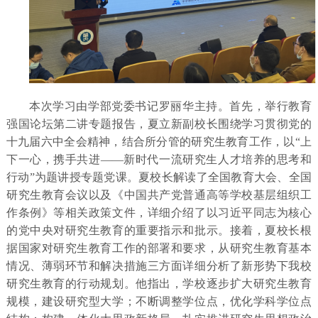
本次学习由学部党委书记罗丽华主持。首先，举行教育
强国论坛第二讲专题报告，夏立新副校长围绕学习贯彻党的
十九届六中全会精神，结合所分管的研究生教育工作，以
“上
下一心，携手共进
——
新时代一流研究生人才培养的思考和
行动
”为题讲授专题党课。夏校长解读了全国教育大会、全国
研究生教育会议以及《中国共产党普通高等学校基层组织工
作条例》等相关政策文件，详细介绍了以习近平同志为核心
的党中央对研究生教育的重要指示和批示。接着，夏校长根
据国家对研究生教育工作的部署和要求，从研究生教育基本
情况、薄弱环节和解决措施三方面详细分析了新形势下我校
研究生教育的行动规划。他指出，学校逐步扩大研究生教育
规模，建设研究型大学；不断调整学位点，优化学科学位点