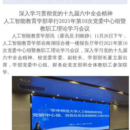
深入学习贯彻党的十九届六中全会精神
人工智能教育学部举行
2021年第10次党委中心组暨
教职工理论学习会议
人工智能教育学部讯（通讯员
刘晓静）
11月26日下午，
人工智能教育学部在南湖综合楼一楼报告厅举行2021年第10
次党委中心组暨教职工理论学习会议，深入学习党的十九届
六中全会精神。校党委常委、副校长、学部部长夏立新出
席，学部党委中心组、财务处党支部和全体教职工参加联
学。