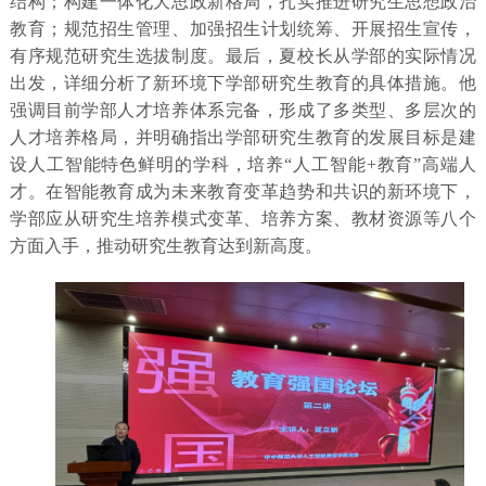
结构；构建一体化大思政新格局，扎实推进研究生思想政治
教育；规范招生管理、加强招生计划统筹、开展招生宣传，
有序规范研究生选拔制度。最后，夏校长从学部的实际情况
出发，详细分析了新环境下学部研究生教育的具体措施。他
强调目前学部人才培养体系完备，形成了多类型、多层次的
人才培养格局，并明确指出学部研究生教育的发展目标是建
设人工智能特色鲜明的学科，培养“人工智能+教育”高端人
才。在智能教育成为未来教育变革趋势和共识的新环境下，
学部应从研究生培养模式变革、培养方案、教材资源等八个
方面入手，推动研究生教育达到新高度。