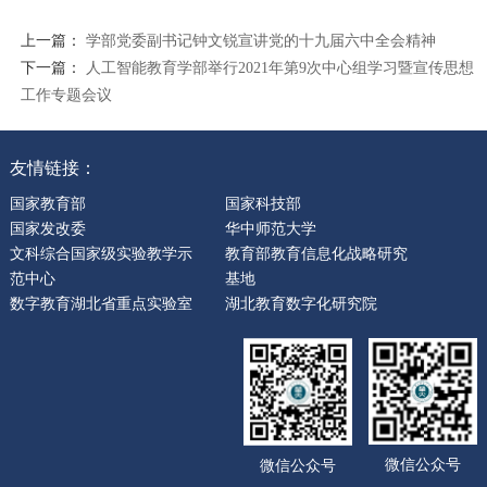
上一篇：
学部党委副书记钟文锐宣讲党的十九届六中全会精神
下一篇：
人工智能教育学部举行2021年第9次中心组学习暨宣传思想
工作专题会议
友情链接：
国家教育部
国家科技部
国家发改委
华中师范大学
文科综合国家级实验教学示
教育部教育信息化战略研究
范中心
基地
数字教育湖北省重点实验室
湖北教育数字化研究院
微信公众号
微信公众号