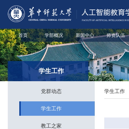
首页
学部概况
新闻中心
师资队伍
学生工作
党群动态
学生工作
学生工作
教工之家