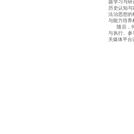
题学习与研
历史认知与
法治思想的
与能力培养
随后，
与执行、参
关媒体平台