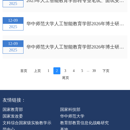
2025年人工智能教育学部转专业笔试、面试安排通知
2025
12-09
华中师范大学人工智能教育学部2026年博士研究生“申请-考核”制招生工作实施细则（教育博士）
2025
12-09
华中师范大学人工智能教育学部2026年博士研究生“申请-考核”制招生工作实施细则（不含教育博士）
2025
...
首页
上页
1
2
3
4
5
39
下页
尾页
友情链接：
国家教育部
国家科技部
国家发改委
华中师范大学
文科综合国家级实验教学示
教育部教育信息化战略研究
范中心
基地