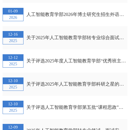
01-09
人工智能教育学部2026年博士研究生招生外语水平考核的通知
2026
12-16
关于2025年人工智能教育学部转专业综合面试安排的通知
2025
12-12
关于评选2025年度人工智能教育学部“优秀班主任”暨校“十佳班主任”学部推荐人的通知
2025
12-10
关于评选2025年人工智能教育学部科研之星的通知
2025
12-10
关于评选人工智能教育学部第五批“课程思政”示范课程和优秀教师（教学团队）的通知
2025
12-09