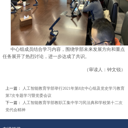
中心组成员结合学习内容，围绕学部未来发展方向和重点
任务展开了热烈讨论，进一步达成了共识。
（审读人：钟文锐）
上一篇：
人工智能教育学部举行2021年第8次中心组及党史学习教育
第7次专题学习暨党委会议
下一篇：
人工智能教育学部教职工集中学习民法典和学校第十二次
党代会精神