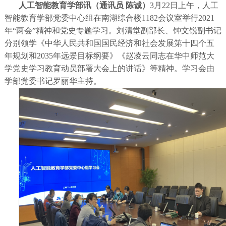
人工智能教育学部讯（通讯员 陈诚）
3月22日上午，人工
智能教育学部党委中心组在南湖综合楼1182会议室举行2021
年“两会”精神和党史专题学习。刘清堂副部长、钟文锐副书记
分别领学《中华人民共和国国民经济和社会发展第十四个五
年规划和2035年远景目标纲要》《赵凌云同志在华中师范大
学党史学习教育动员部署大会上的讲话》等精神。学习会由
学部党委书记罗丽华主持。