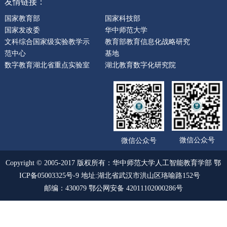
友情链接：
国家教育部
国家科技部
国家发改委
华中师范大学
文科综合国家级实验教学示
教育部教育信息化战略研究
范中心
基地
数字教育湖北省重点实验室
湖北教育数字化研究院
微信公众号
微信公众号
Copyright © 2005-2017 版权所有：华中师范大学人工智能教育学部 鄂
ICP备05003325号-9 地址:湖北省武汉市洪山区珞喻路152号
邮编：430079 鄂公网安备 42011102000286号