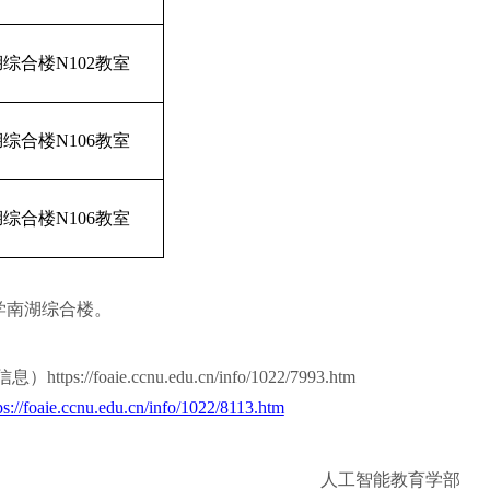
综合楼N102教室
综合楼N106教室
综合楼N106教室
学南湖综合楼。
e.ccnu.edu.cn/info/1022/7993.htm
ps://foaie.ccnu.edu.cn/info/1022/8113.htm
人工智能教育学部