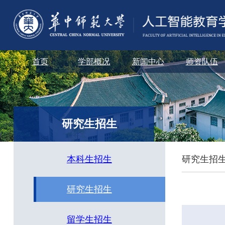
首页
学部概况
新闻中心
师资队伍
研究生招生
本科生招生
研究生招
研究生招生
留学生招生