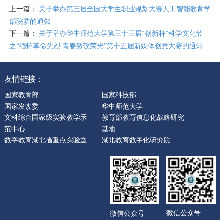
上一篇：
关于举办第三届全国大学生职业规划大赛人工智能教育学
部院赛的通知
下一篇：
关于举办华中师范大学第三十三届“创新杯”科学文化节
之“缅怀革命先烈 青春致敬荣光”第十五届新媒体创意大赛的通知
友情链接：
国家教育部
国家科技部
国家发改委
华中师范大学
文科综合国家级实验教学示
教育部教育信息化战略研究
范中心
基地
数字教育湖北省重点实验室
湖北教育数字化研究院
微信公众号
微信公众号