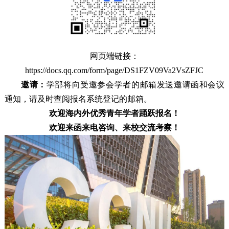
网页端链接：
https://docs.qq.com/form/page/DS1FZV09Va2VsZFJC
邀请：
学部将向受邀参会学者的邮箱发送邀请函和会议
通知，请及时查阅报名系统登记的邮箱。
欢迎海内外优秀青年学者踊跃报名！
欢迎来函来电咨询、来校交流考察！