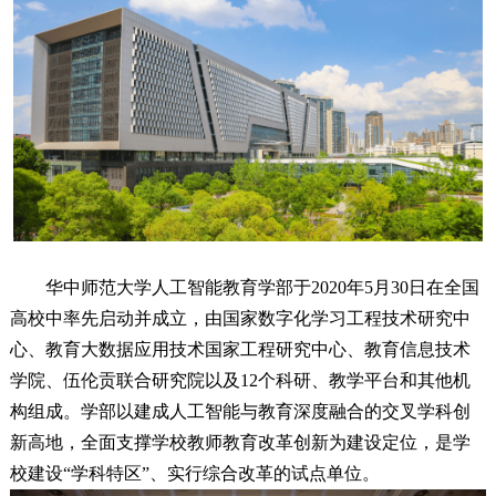
华中师范大学人工智能教育学部于2020年5月30日在全国
高校中率先启动并成立，由国家数字化学习工程技术研究中
心、教育大数据应用技术国家工程研究中心、教育信息技术
学院、伍伦贡联合研究院以及12个科研、教学平台和其他机
构组成。学部以建成人工智能与教育深度融合的交叉学科创
新高地，全面支撑学校教师教育改革创新为建设定位，是学
校建设“学科特区”、实行综合改革的试点单位。