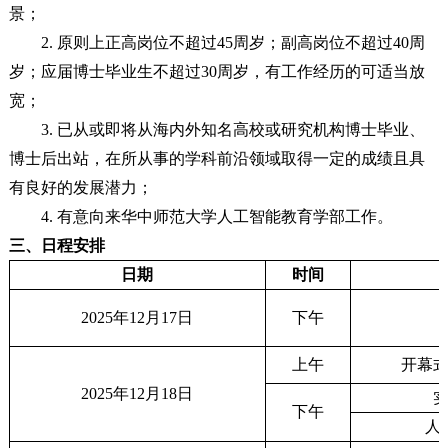
景；
2. 原则上正高岗位不超过45周岁；副高岗位不超过40周
岁；应届博士毕业生不超过30周岁，有工作经历的可适当放
宽；
3. 已从或即将从海内外知名高校或研究机构博士毕业、
博士后出站，在所从事的学科前沿领域取得一定的成绩且具
有良好的发展潜力；
4. 有意向来华中师范大学人工智能教育学部工作。
三、日程安排
日期
时间
2025年12月17日
下午
上午
开幕
2025年12月18日
下午
人