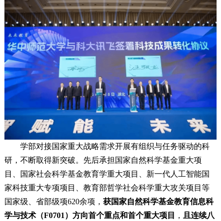
学部对接国家重大战略需求开展有组织与任务驱动的科
研，不断取得新突破。先后承担国家自然科学基金重大项
目、国家社会科学基金教育学重大项目、新一代人工智能国
家科技重大专项项目、教育部哲学社会科学重大攻关项目等
国家级、省部级项620余项，
获国家自然科学基金教育信息科
学与技术（F0701）方向首个重点和首个重大项目
，
且连续八