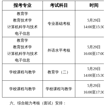
报考专业
考试科目
时间
教育学
教育技术学
5月29日
专业基础考核
计算机科学与技术
14:00至15:30
电子信息
教育学
教育技术学
5月29日
外语水平考核
计算机科学与技术
16:00至17:00
电子信息
5月29日
学校课程与教学
教育学（二）
14:00至15:30
5月29日
学校课程与教学
学校课程与教学
16:00至17:30
六、综合能力考核（面试）安排：