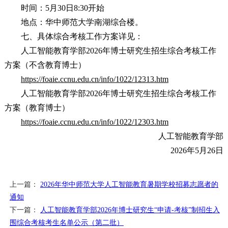
时间：5月30日8:30开始
地点：华中师范大学南湖综合楼。
七、具体综合考核工作方案详见：
人工智能教育学部2026年博士研究生招生综合考核工作
方案（不含教育博士）
https://foaie.ccnu.edu.cn/info/1022/12313.htm
人工智能教育学部2026年博士研究生招生综合考核工作
方案（教育博士）
https://foaie.ccnu.edu.cn/info/1022/12303.htm
人工智能教育学部
2026年5月26日
上一篇：
2026年华中师范大学人工智能教育暑期学校招募志愿者的
通知
下一篇：
人工智能教育学部2026年博士研究生“申请-考核”制招生入
围综合考核考生名单公示（第二批）