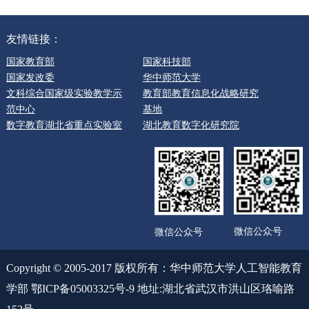
友情链接：
国家教育部
国家科技部
国家发改委
华中师范大学
文科综合国家级实验教学示
教育部教育信息化战略研究
范中心
基地
数字教育湖北省重点实验室
湖北教育数字化研究院
微信公众号
微信公众号
Copyright © 2005-2017 版权所有：华中师范大学人工智能教育
学部 鄂ICP备05003325号-9 地址:湖北省武汉市洪山区珞喻路