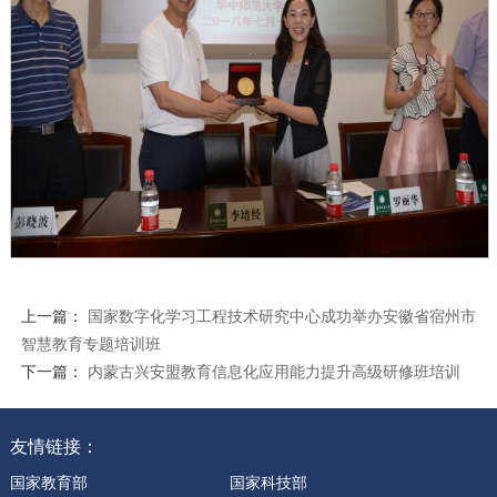
上一篇：
国家数字化学习工程技术研究中心成功举办安徽省宿州市
智慧教育专题培训班
下一篇：
内蒙古兴安盟教育信息化应用能力提升高级研修班培训
友情链接：
国家教育部
国家科技部