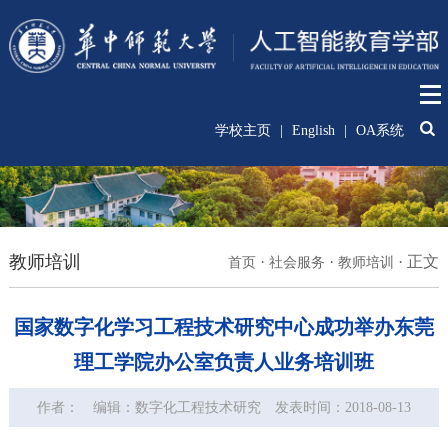
学校主页
|
English
|
OA系统
教师培训
·
·
·
正文
首页
社会服务
教师培训
国家数字化学习工程技术研究中心成功举办东莞
理工学院办公室负责人业务培训班
作者：
编辑：数字化工程技术研究
发表时间：2018-08-13