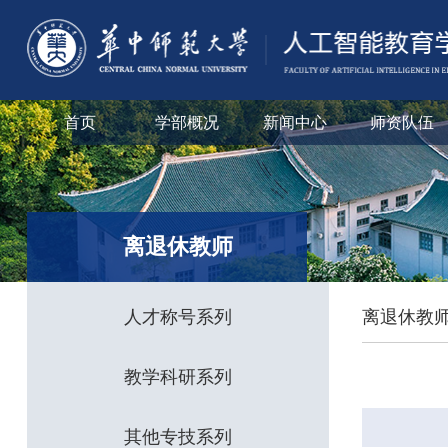
首页
学部概况
新闻中心
师资队伍
离退休教师
人才称号系列
离退休教
教学科研系列
其他专技系列