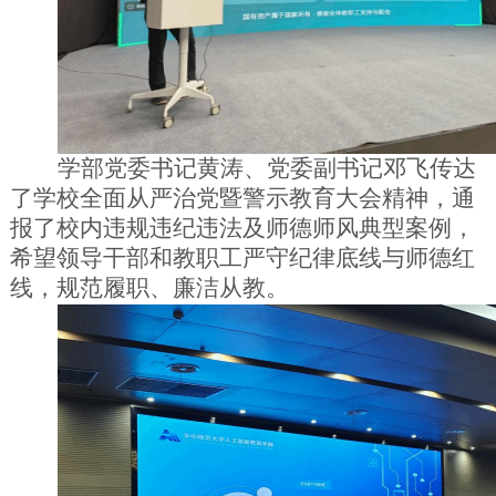
学部党委书记黄涛、党委副书记邓飞传达
了学校全面从严治党暨警示教育大会精神，通
报了校内违规违纪违法及师德师风典型案例，
希望领导干部和教职工严守纪律底线与师德红
线，规范履职、廉洁从教。