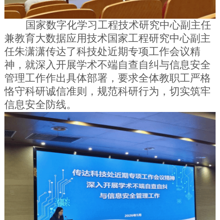
国家数字化学习工程技术研究中心副主任
兼教育大数据应用技术国家工程研究中心副主
任朱潇潇传达了科技处近期专项工作会议精
神，就深入开展学术不端自查自纠与信息安全
管理工作作出具体部署，要求全体教职工严格
恪守科研诚信准则，规范科研行为，切实筑牢
信息安全防线。