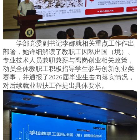
学部党委副书记李娜就相关重点工作作出
部署，她详细解读了教职工因私出国（境）、
专业技术人员兼职兼薪与离岗创业相关政策，
动员全体教职工积极指导学生参与创新创业类
赛事，并通报了
2026
届毕业生去向落实情况，
对后续就业帮扶工作提出具体要求。