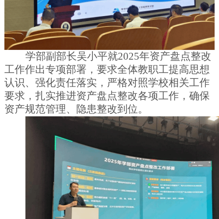
学部副部长吴小平就
2025
年资产盘点整改
工作作出专项部署，要求全体教职工提高思想
认识、强化责任落实，严格对照学校相关工作
要求，扎实推进资产盘点整改各项工作，确保
资产规范管理、隐患整改到位。