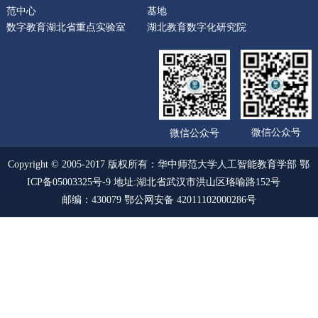
范中心
基地
数字教育湖北省重点实验室
湖北教育数字化研究院
微信公众号
微信公众号
Copyright © 2005-2017 版权所有：华中师范大学人工智能教育学部 鄂
ICP备05003325号-9 地址:湖北省武汉市洪山区珞喻路152号
邮编：430079 鄂公网安备 42011102000286号