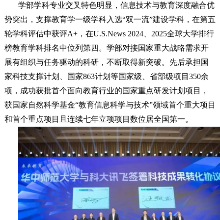
学部学科专业交叉特色明显，信息技术与教育深度融合优
势突出，支撑教育学一级学科入选“双一流”建设学科，在第五
轮学科评估中获评A+，在U.S.News 2024、2025全球大学排行
榜教育学科排名中位列第四。学部对接国家重大战略需求开
展有组织与任务驱动的科研，不断取得新突破。先后承担国
家科技支撑计划、国家863计划等国家级、省部级项目350余
项，成功获批首个面向教育行业的国家重点研发计划项目，
获国家自然科学基金“教育信息科学与技术”领域首个重大项目
和首个重点项目且连续七年立项项目数位居全国第一。