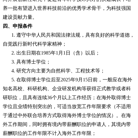
养一批有望进入世界科技前沿的优秀学术骨干，为科技强国
建设贡献力量。
四、申报条件
1. 遵守中华人民共和国法律法规，具有良好的科学道德，
自觉践行新时代科学家精神；
2. 出生日期在1985年1月1日（含）以后；
3. 具有博士学位；
4. 研究方向主要为自然科学、工程技术等；
5. 在取得博士学位后至2025年9月15日前，一般应在海外
知名高校、科研机构、企业研发机构等获得正式教学或者科
研职位，且具有连续36个月以上工作经历；在海外取得博士
学位且业绩特别突出的，可适当放宽工作年限要求（不适用
于通过中外联合培养方式取得海外博士学位的情况）。在海
外工作期间，同时拥有境内带薪酬职位的申请人，其境内带
薪酬职位的工作年限不计入海外工作年限；