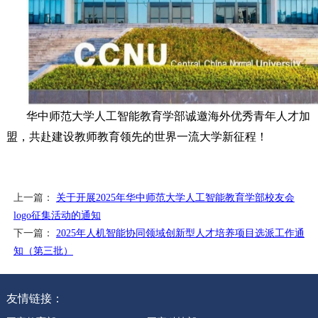
华中师范大学人工智能教育学部诚邀海外优秀青年人才加
盟，共赴建设教师教育领先的世界一流大学新征程！
上一篇：
关于开展2025年华中师范大学人工智能教育学部校友会
logo征集活动的通知
下一篇：
2025年人机智能协同领域创新型人才培养项目选派工作通
知（第三批）
友情链接：