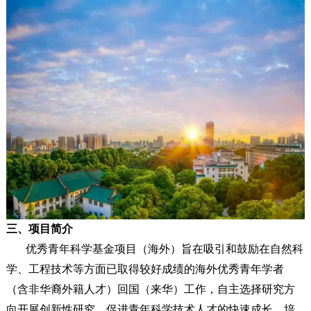
三、项目简介
优秀青年科学基金项目（海外）旨在吸引和鼓励在自然科
学、工程技术等方面已取得较好成绩的海外优秀青年学者
（含非华裔外籍人才）回国（来华）工作，自主选择研究方
向开展创新性研究，促进青年科学技术人才的快速成长，培