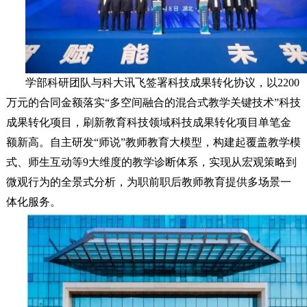
学部科研团队与科大讯飞签署科技成果转化协议，以2200
万元的合同金额落实“多空间融合的混合式教学关键技术”科技
成果转化项目，刷新教育科技领域科技成果转化项目单笔金
额新高。自主研发“师说”教师教育大模型，构建起覆盖教学模
式、师生互动等9大维度的教学诊断体系，实现从宏观策略到
微观行为的全景式分析，为职前职后教师教育提供多场景一
体化服务。