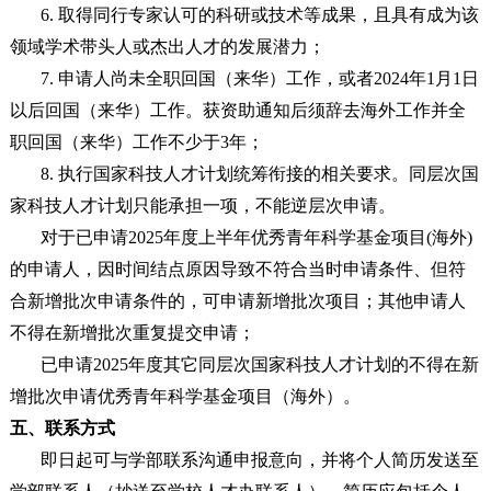
6. 取得同行专家认可的科研或技术等成果，且具有成为该
领域学术带头人或杰出人才的发展潜力；
7. 申请人尚未全职回国（来华）工作，或者2024年1月1日
以后回国（来华）工作。获资助通知后须辞去海外工作并全
职回国（来华）工作不少于3年；
8. 执行国家科技人才计划统筹衔接的相关要求。同层次国
家科技人才计划只能承担一项，不能逆层次申请。
对于已申请2025年度上半年优秀青年科学基金项目(海外)
的申请人，因时间结点原因导致不符合当时申请条件、但符
合新增批次申请条件的，可申请新增批次项目；其他申请人
不得在新增批次重复提交申请；
已申请2025年度其它同层次国家科技人才计划的不得在新
增批次申请优秀青年科学基金项目（海外）。
五、联系方式
即日起可与学部联系沟通申报意向，并将个人简历发送至