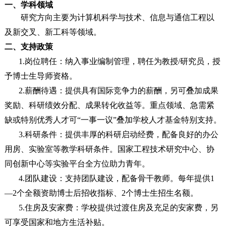
一、学科领域
研究方向主要为计算机科学与技术、信息与通信工程以
及新交叉、新工科等领域。
二、支持政策
1.岗位聘任：纳入事业编制管理，聘任为教授/研究员，授
予博士生导师资格。
2.薪酬待遇：提供具有国际竞争力的薪酬，另可叠加成果
奖励、科研绩效分配、成果转化收益等。重点领域、急需紧
缺或特别优秀人才可“一事一议”叠加学校人才基金特别支持。
3.科研条件：提供丰厚的科研启动经费，配备良好的办公
用房、实验室等教学科研条件。国家工程技术研究中心、协
同创新中心等实验平台全方位助力青年。
4.团队建设：支持团队建设，配备骨干教师。每年提供1
—2个全额资助博士后招收指标、2个博士生招生名额。
5.住房及安家费：学校提供过渡住房及充足的安家费，另
可享受国家和地方生活补贴。