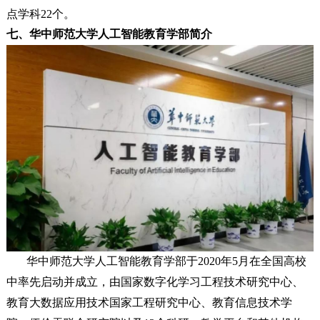
点学科22个。
七、华中师范大学人工智能教育学部简介
华中师范大学人工智能教育学部于2020年5月在全国高校
中率先启动并成立，由国家数字化学习工程技术研究中心、
教育大数据应用技术国家工程研究中心、教育信息技术学