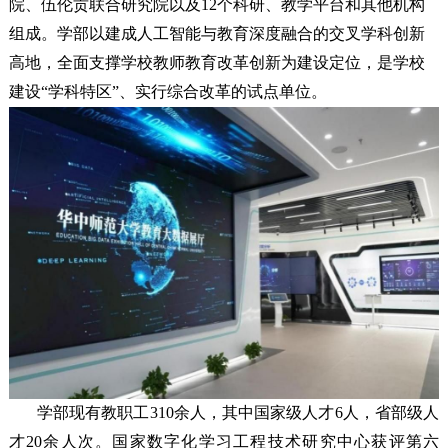
院、伍伦贡联合研究院以及12个科研、教学平台和其他机构
组成。学部以建成人工智能与教育深度融合的交叉学科创新
高地，全面支撑学校教师教育改革创新为建设定位，是学校
建设“学科特区”、实行综合改革的试点单位。
学部现有教职工310余人，其中国家级人才6人，省部级人
才20余人次。国家数字化学习工程技术研究中心获评第六