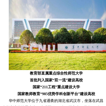
教育部直属重点综合性师范大学
首批列入国家“双一流”建设高校
国家“211工程”重点建设大学
国家教师教育“985优势学科创新平台”建设高校
华中师范大学位于九省通衢的湖北省武汉市，坐落在武昌