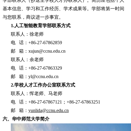
学部联系人（抄送至学校人才办联系人）。简历应包括个人
基本信息、学习和工作经历、学术成果等。学部将第一时间
与您联系，商议进一步事宜。
1.人工智能教育学部联系方式
联系人：徐老师
电 话：+86-27-67862859
邮 箱：xujun@ccnu.edu.cn
联系人：余老师
电 话：+86-27-67863329
邮 箱：yl@ccnu.edu.cn
2.学校人才工作办公室联系方式
联系人：恽老师、马老师
电 话：+86-27-67867121；+86-27-67863251
邮 箱：
yunlida@ccnu.edu.cn
六、华中师范大学简介