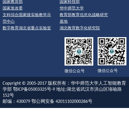
国家教育部
国家科技部
国家发改委
华中师范大学
文科综合国家级实验教学示
教育部教育信息化战略研究
范中心
基地
数字教育湖北省重点实验室
湖北教育数字化研究院
微信公众号
微信公众号
Copyright © 2005-2017 版权所有：华中师范大学人工智能教育
学部 鄂ICP备05003325号-9 地址:湖北省武汉市洪山区珞喻路
152号
邮编：430079 鄂公网安备 42011102000286号