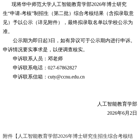
现将华中师范大学人工智能教育学部2026年博士研究
生“申请-考核”制招生（第二批）综合考核结果（含拟录取意
见）予以公示（详见附件），最终拟录取名单以学校公示为
准。
公示期为即日起3日，如有异议可于公示期内进行申诉。
申诉情况要实事求是，以便调查核实。
申诉联系人员：邓老师
申诉联系电话：027-67862827
申诉联系信箱：cuty@ccnu.edu.cn
人工智能教育学部
2026年6月2日
附件【
人工智能教育学部2026年博士研究生招生综合考核结